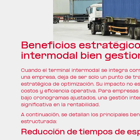
Beneficios estratégico
intermodal bien gesti
Cuando el terminal intermodal se integra corr
una empresa, deja de ser solo un punto de tr
estratégica de optimización. Su impacto no es
costos y eficiencia operativa. Para empresas
bajo cronogramas ajustados, una gestión int
significativa en la rentabilidad.
A continuación, se detallan los principales b
estructurada:
Reducción de tiempos de es