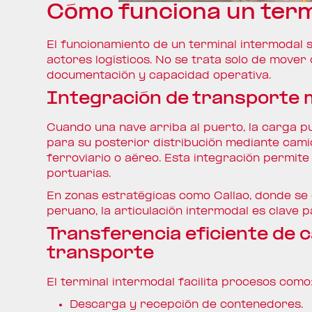
Cómo funciona un term
El funcionamiento de un terminal intermodal s
actores logísticos. No se trata solo de mover
documentación y capacidad operativa.
Integración de transporte m
Cuando una nave arriba al puerto, la carga p
para su posterior distribución mediante cami
ferroviario o aéreo. Esta integración permite
portuarias.
En zonas estratégicas como Callao, donde se
peruano, la articulación intermodal es clave p
Transferencia eficiente de 
transporte
El terminal intermodal facilita procesos como
Descarga y recepción de contenedores.