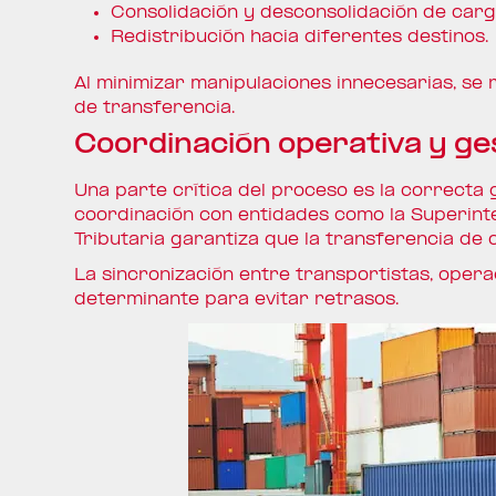
Consolidación y desconsolidación de carg
Redistribución hacia diferentes destinos.
Al minimizar manipulaciones innecesarias, se 
de transferencia.
Coordinación operativa y g
Una parte crítica del proceso es la correcta
coordinación con entidades como la Superint
Tributaria garantiza que la transferencia de 
La sincronización entre transportistas, opera
determinante para evitar retrasos.