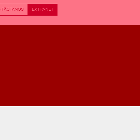
NTÁCTANOS
EXTRANET