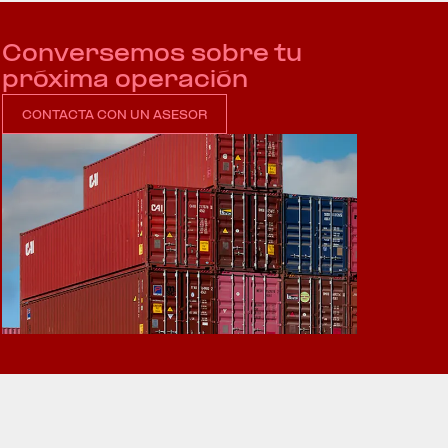
Conversemos sobre tu
próxima operación
CONTACTA CON UN ASESOR