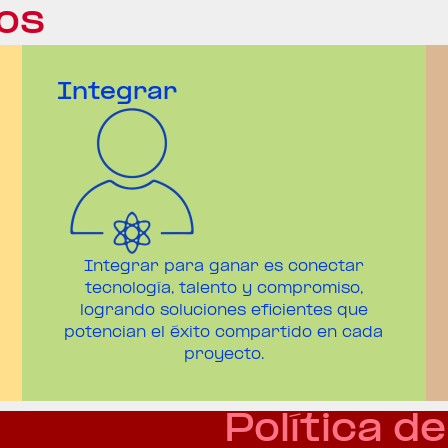
ios
Integrar
Integrar para ganar es conectar
tecnología, talento y compromiso,
logrando soluciones eficientes que
potencian el éxito compartido en cada
proyecto.
Política d