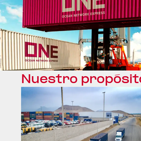
Nuestro propósit