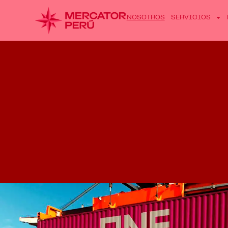
NOSOTROS
SERVICIOS