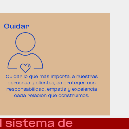
Cuidar
Cuidar lo que más importa, a nuestras
personas y clientes, es proteger con
responsabilidad, empatía y excelencia
cada relación que construimos.
el sistema de