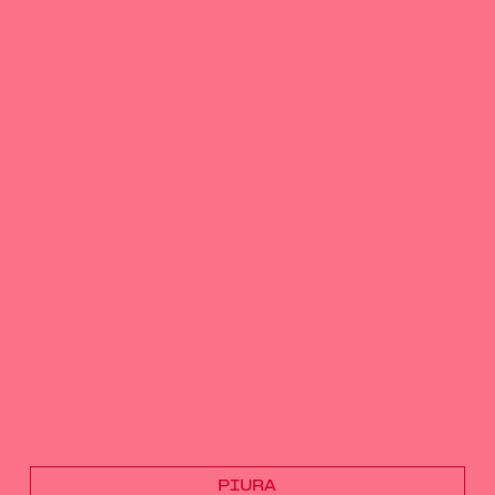
PIURA